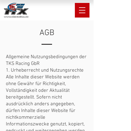
AGB
Allgemeine Nutzungsbedingungen der
TKS Racing GbR
1. Urheberrecht und Nutzungsrechte
Alle Inhalte dieser Website werden
ohne Gewähr für Richtigkeit,
Vollständigkeit oder Aktualität
bereitgestellt. Sofern nicht
ausdrücklich anders angegeben,
dürfen Inhalte dieser Website für
nichtkommerzielle
Informationszwecke genutzt, kopiert,