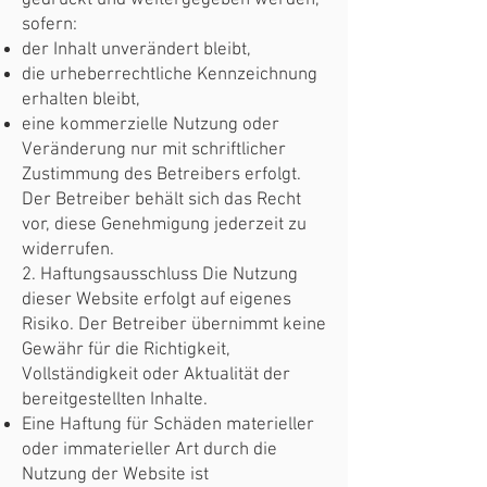
gedruckt und weitergegeben werden,
sofern:
der Inhalt unverändert bleibt,
die urheberrechtliche Kennzeichnung
erhalten bleibt,
eine kommerzielle Nutzung oder
Veränderung nur mit schriftlicher
Zustimmung des Betreibers erfolgt.
Der Betreiber behält sich das Recht
vor, diese Genehmigung jederzeit zu
widerrufen.
2. Haftungsausschluss Die Nutzung
dieser Website erfolgt auf eigenes
Risiko. Der Betreiber übernimmt keine
Gewähr für die Richtigkeit,
Vollständigkeit oder Aktualität der
bereitgestellten Inhalte.
Eine Haftung für Schäden materieller
oder immaterieller Art durch die
Nutzung der Website ist