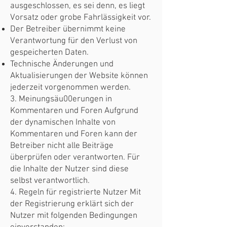
ausgeschlossen, es sei denn, es liegt
Vorsatz oder grobe Fahrlässigkeit vor.
Der Betreiber übernimmt keine
Verantwortung für den Verlust von
gespeicherten Daten.
Technische Änderungen und
Aktualisierungen der Website können
jederzeit vorgenommen werden.
3. Meinungsäu00erungen in
Kommentaren und Foren Aufgrund
der dynamischen Inhalte von
Kommentaren und Foren kann der
Betreiber nicht alle Beiträge
überprüfen oder verantworten. Für
die Inhalte der Nutzer sind diese
selbst verantwortlich.
4. Regeln für registrierte Nutzer Mit
der Registrierung erklärt sich der
Nutzer mit folgenden Bedingungen