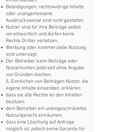
einverstanden:
Beleidigungen, rechtswidrige Inhalte
oder unangemessene
Ausdrucksweise sind nicht gestattet.
Nutzer sind für ihre Beiträge selbst
verantwortlich und dürfen keine
Rechte Dritter verletzen.
Werbung oder kommerzielle Nutzung
sind untersagt.
Der Betreiber kann Beiträge oder
Nutzerkonten jederzeit ohne Angabe
von Gründen löschen.
5. Einreichen von Beiträgen Nutzer, die
eigene Inhalte einsenden, erklären:
dass sie alle Rechte an den Inhalten
besitzen,
dem Betreiber ein uneingeschränktes
Nutzungsrecht einräumen,
dass eine Löschung auf Anfrage
möglich ist, jedoch keine Garantie für